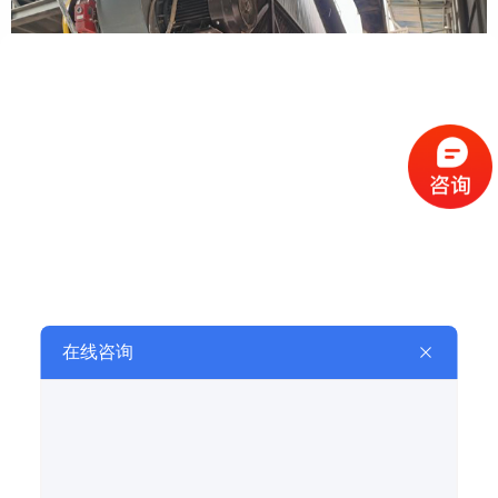
产品详情
上一篇：
3000燃气燃烧机改造案例
下一篇：
4000型燃油燃烧机改造案例
相关产品